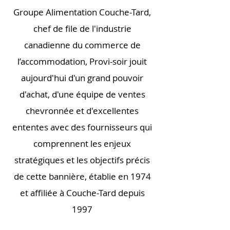
Groupe Alimentation Couche-Tard,
chef de file de l'industrie
canadienne du commerce de
l’accommodation, Provi-soir jouit
aujourd'hui d'un grand pouvoir
d'achat, d'une équipe de ventes
chevronnée et d'excellentes
ententes avec des fournisseurs qui
comprennent les enjeux
stratégiques et les objectifs précis
de cette bannière, établie en 1974
et affiliée à Couche-Tard depuis
1997