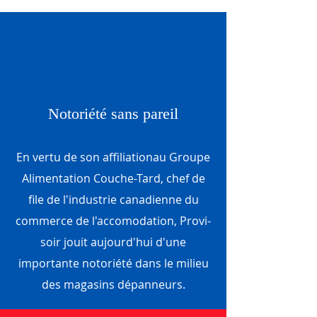
Notoriété sans pareil
En vertu de son affiliationau Groupe
Alimentation Couche-Tard, chef de
file de l'industrie canadienne du
commerce de l'accomodation, Provi-
soir jouit aujourd'hui d'une
importante notoriété dans le milieu
des magasins dépanneurs.