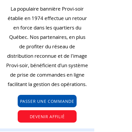
La populaire bannière Provi-soir
établie en 1974 effectue un retour
en force dans les quartiers du
Québec. Nos partenaires, en plus
de profiter du réseau de
distribution reconnue et de l'image
Provi-soir, bénéficient d'un système
de prise de commandes en ligne
facilitant la gestion des opérations.
PASSER UNE COMMANDE
DEVENIR AFFILIÉ