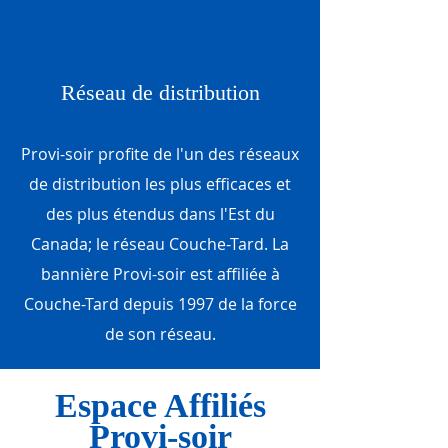
Réseau de distribution
Provi-soir profite de l'un des réseaux
de distribution les plus efficaces et
des plus étendus dans l'Est du
Canada; le réseau Couche-Tard. La
bannière Provi-soir est affiliée à
Couche-Tard depuis 1997 de la force
de son réseau.
Espace Affiliés
Provi-soir