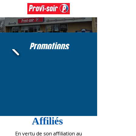
Promotions
Affiliés
En vertu de son affiliation au